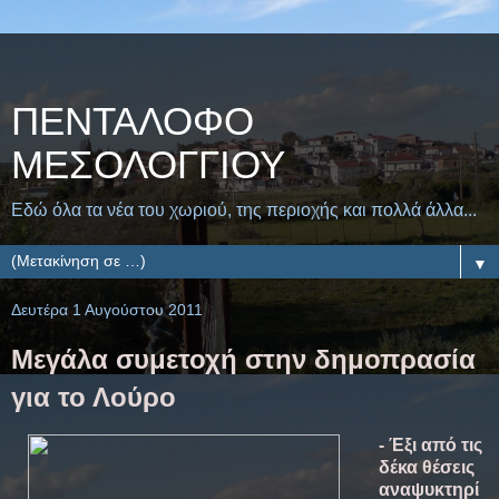
ΠΕΝΤΑΛΟΦΟ
ΜEΣΟΛΟΓΓΙΟΥ
Εδώ όλα τα νέα του χωριού, της περιοχής και πολλά άλλα...
▼
Δευτέρα 1 Αυγούστου 2011
Μεγάλα συμετοχή στην δημοπρασία
για το Λούρο
- Έξι από τις
δέκα θέσεις
αναψυκτηρί