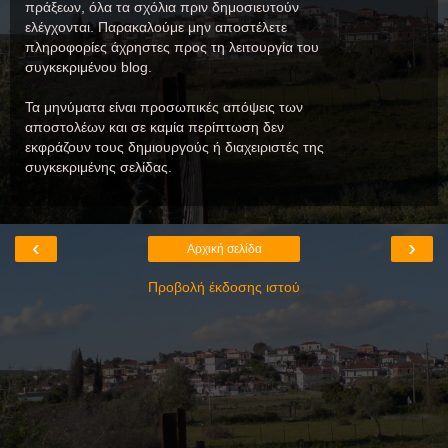
πράξεων, όλα τα σχόλια πριν δημοσιευτούν
ελέγχονται. Παρακαλούμε μην αποστέλετε
πληροφορίες άχρηστες προς τη λειτουργία του
συγκεκριμένου blog.
Τα μηνύματα είναι προσωπικές απόψεις των
αποστολέων και σε καμία περίπτωση δεν
εκφράζουν τους δημιουργούς ή διαχειριστές της
συγκεκριμένης σελίδας.
‹
›
Αρχική σελίδα
Προβολή έκδοσης ιστού